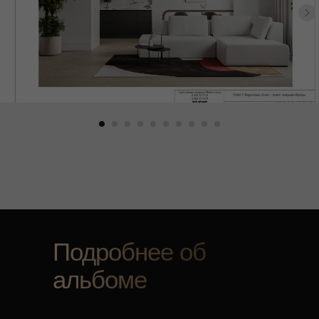
Подробнее об
альбоме