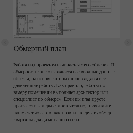
Обмерный план
Работа над проектом начинается с его обмеров. На
обмерном плане отражаются все вводные данные
объекта, на основе которых производятся все
дальнейшие работы. Как правило, работы по
замеру помещений выполняет архитектор или
специалист по обмерам. Если вы планируете
произвести замеры самостоятельно, прочитайте
нашу статью о том, как правильно делать обмер
квартиры для дизайна по ссылке.