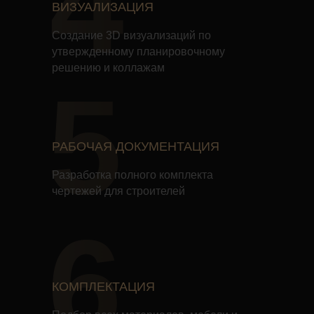
4
ВИЗУАЛИЗАЦИЯ
Создание 3D визуализаций по
утвержденному планировочному
решению и коллажам
5
РАБОЧАЯ ДОКУМЕНТАЦИЯ
Разработка полного комплекта
чертежей для строителей
6
КОМПЛЕКТАЦИЯ