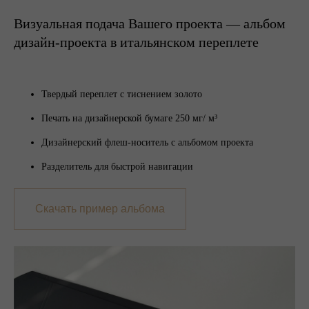
Визуальная подача Вашего проекта — альбом
дизайн-проекта в итальянском переплете
Твердый переплет с тиснением золото
Печать на дизайнерской бумаге 250 мг/ м³
Дизайнерский флеш-носитель с альбомом проекта
Разделитель для быстрой навигации
Скачать пример альбома