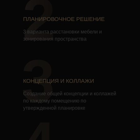
2
ПЛАНИРОВОЧНОЕ РЕШЕНИЕ
3 варианта расстановки мебели и
зонирования пространства
3
КОНЦЕПЦИЯ И КОЛЛАЖИ
Создание общей концепции и коллажей
по каждому помещению по
утвержденной планировке