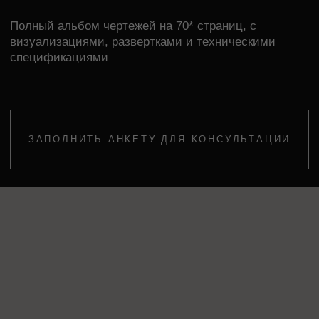
ЗАПОЛНИТЬ АНКЕТУ ДЛЯ КОНСУЛЬТАЦИИ
Дизайн проект, по которому строители
сделают ремонт без ошибок