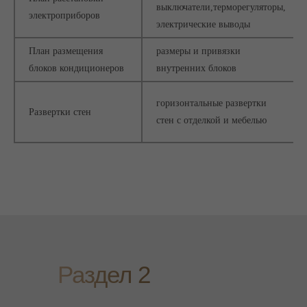
выключатели,терморегуляторы,
электроприборов
электрические выводы
План размещения
размеры и привязки
блоков кондиционеров
внутренних блоков
горизонтальные развертки
Развертки стен
стен с отделкой и мебелью
Раздел 2