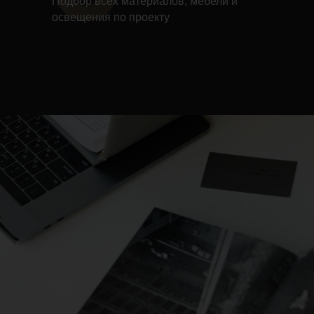
Подбор всех материалов, мебели и
освещения по проекту