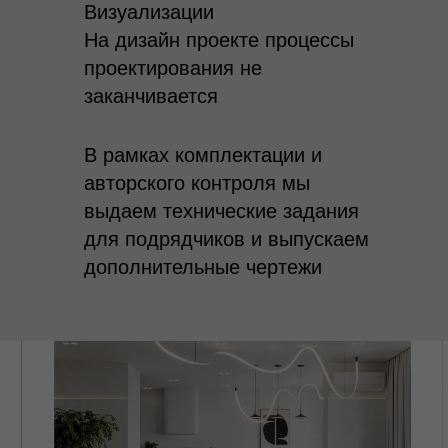
Визуализации
На дизайн проекте процессы
проектирования не
заканчивается
В рамках комплектации и
авторского контроля мы
выдаем технические задания
для подрядчиков и выпускаем
дополнительные чертежи