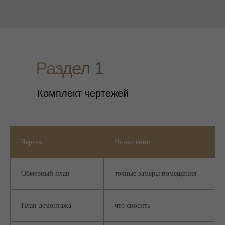
Раздел 1
Комплект чертежей
Чертеж
Назначение
Обмерный план
точные замеры помещения
План демонтажа
что сносить