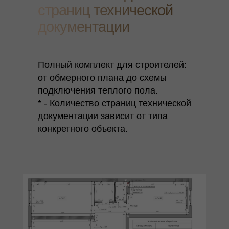
страниц технической
документации
Полный комплект для строителей:
от обмерного плана до схемы
подключения теплого пола.
* - Количество страниц технической
документации зависит от типа
конкретного объекта.