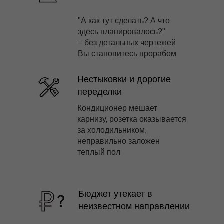
"А как тут сделать? А что
здесь планировалось?"
– без детальных чертежей
Вы становитесь прорабом
Нестыковки и дорогие
переделки
Кондиционер мешает
карнизу, розетка оказывается
за холодильником,
неправильно заложен
теплый пол
Бюджет утекает в
неизвестном направлении