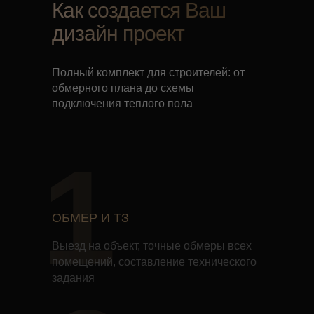
Как создается Ваш
дизайн проект
Полный комплект для строителей: от
обмерного плана до схемы
подключения теплого пола
1
ОБМЕР И ТЗ
Выезд на объект, точные обмеры всех
помещений, составление технического
задания