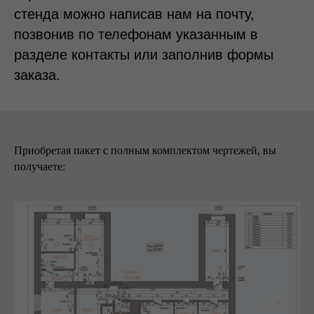
стенда можно написав нам на почту,
позвонив по телефонам указанным в
разделе контакты или заполнив формы
заказа.
Приобретая пакет с полным комплектом чертежей, вы
получаете: