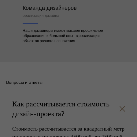
Команда дизайнеров
реализация дизайна
Наши дизайнеры имеют высшее профильное
образование и большой опыт в реализации
объектов разного назначения.
Вопросы и ответы
Как рассчитывается стоимость
дизайн-проекта?
Стоимость рассчитывается за квадратный метр
по площади по полу: от 3500 руб. до 7500 руб.