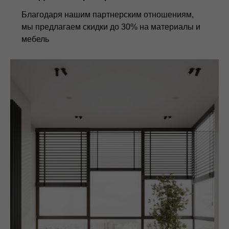
Благодаря нашим партнерским отношениям,
мы предлагаем скидки до 30% на материалы и
мебель