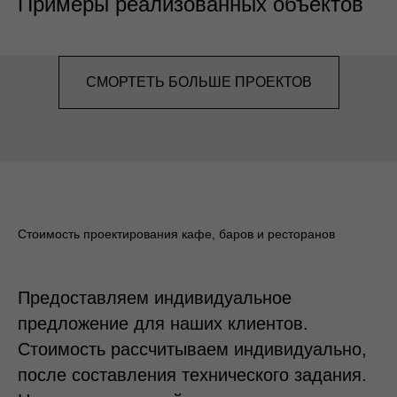
Примеры реализованных объектов
СМОРТЕТЬ БОЛЬШЕ ПРОЕКТОВ
Стоимость проектирования кафе, баров и ресторанов
Предоставляем индивидуальное
предложение для наших клиентов.
Стоимость рассчитываем индивидуально,
после составления технического задания.