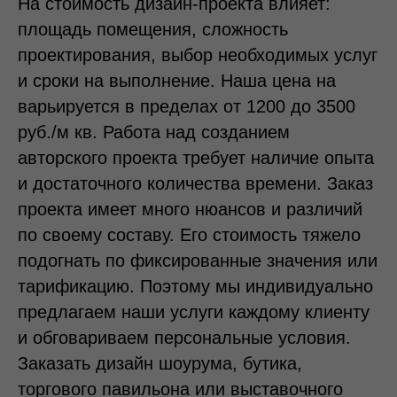
На стоимость дизайн-проекта влияет:
площадь помещения, сложность
проектирования, выбор необходимых услуг
и сроки на выполнение. Наша цена на
варьируется в пределах от 1200 до 3500
руб./м кв. Работа над созданием
авторского проекта требует наличие опыта
и достаточного количества времени. Заказ
проекта имеет много нюансов и различий
по своему составу. Его стоимость тяжело
подогнать по фиксированные значения или
тарификацию. Поэтому мы индивидуально
предлагаем наши услуги каждому клиенту
и обговариваем персональные условия.
Заказать дизайн шоурума, бутика,
торгового павильона или выставочного