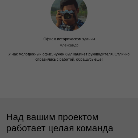
Офис в историческом здании
Александр
У нас молодежный офис, нужен был кабинет руководителя. Отлично
справились с работой, обращусь еще!
Над вашим проектом
работает целая команда