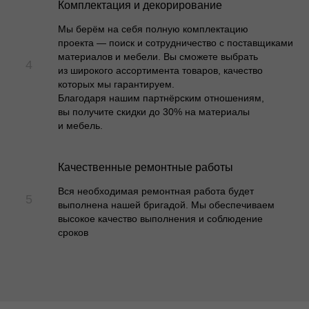
Комплектация и декорирование
Мы берём на себя полную комплектацию
проекта — поиск и сотрудничество с поставщиками
материалов и мебели. Вы сможете выбрать
из широкого ассортимента товаров, качество
которых мы гарантируем.
Благодаря нашим партнёрским отношениям,
вы получите скидки до 30% на материалы
и мебель.
Качественные ремонтные работы
Вся необходимая ремонтная работа будет
выполнена нашей бригадой. Мы обеспечиваем
высокое качество выполнения и соблюдение
сроков