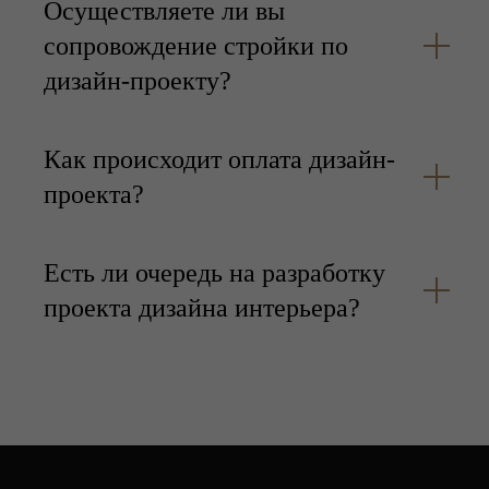
Осуществляете ли вы
сопровождение стройки по
дизайн-проекту?
Как происходит оплата дизайн-
проекта?
Есть ли очередь на разработку
проекта дизайна интерьера?