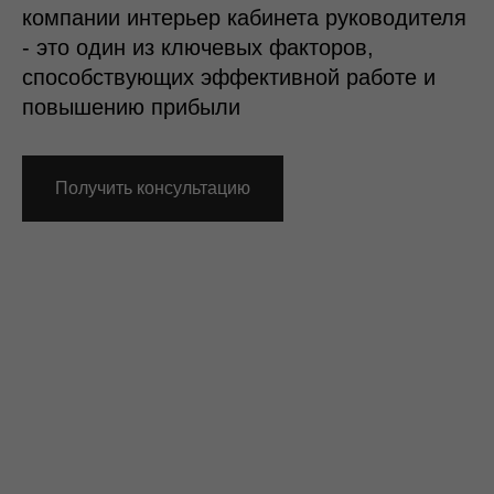
компании интерьер кабинета руководителя
- это один из ключевых факторов,
способствующих эффективной работе и
повышению прибыли
Получить консультацию