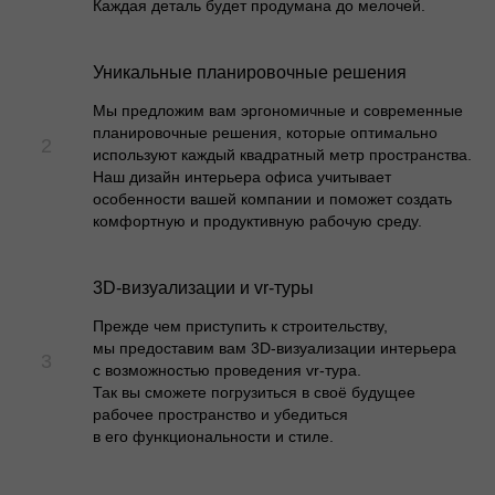
Каждая деталь будет продумана до мелочей.
Уникальные планировочные решения
Мы предложим вам эргономичные и современные
планировочные решения, которые оптимально
используют каждый квадратный метр пространства.
Наш дизайн интерьера офиса учитывает
особенности вашей компании и поможет создать
комфортную и продуктивную рабочую среду.
3D-визуализации и vr-туры
Прежде чем приступить к строительству,
мы предоставим вам 3D-визуализации интерьера
с возможностью проведения vr-тура.
Так вы сможете погрузиться в своё будущее
рабочее пространство и убедиться
в его функциональности и стиле.