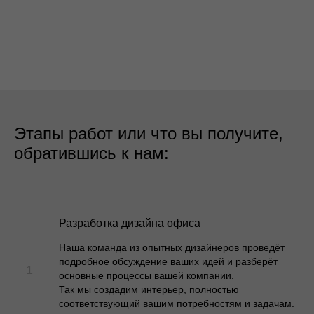
Этапы работ или что вы получите,
обратившись к нам:
Разработка дизайна офиса
Наша команда из опытных дизайнеров проведёт
подробное обсуждение ваших идей и разберёт
основные процессы вашей компании.
Так мы создадим интерьер, полностью
соответствующий вашим потребностям и задачам.