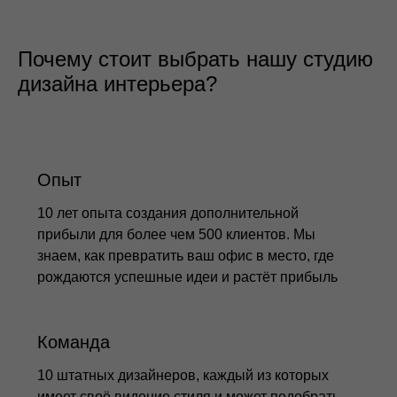
Почему стоит выбрать нашу студию
дизайна интерьера?
Опыт
10 лет опыта создания дополнительной
прибыли для более чем 500 клиентов. Мы
знаем, как превратить ваш офис в место, где
рождаются успешные идеи и растёт прибыль
Команда
10 штатных дизайнеров, каждый из которых
имеет своё видение стиля и может подобрать