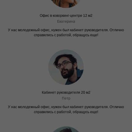
Офис в коворкинг-центре 12 м2
Екатерина
У нас молодежный офис, нужен был кабинет руководителя. Отлично
справились с работой, обращусь еще!
Кабинет руководителя 20 м2
Петр
У нас молодежный офис, нужен был кабинет руководителя. Отлично
справились с работой, обращусь еще!