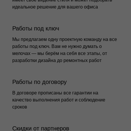
идеальное решение для вашего офиса
Работы под ключ
Мы предлагаем одну проектную команду на все
работы под ключ. Вам не нужно думать о
мелочах — мы берём на себя все этапы, от
разработки дизайна до ремонтных работ
Работы по договору
В договоре прописаны все гарантии на
качество выполнения работ и соблюдение
сроков
Скидки от партнеров