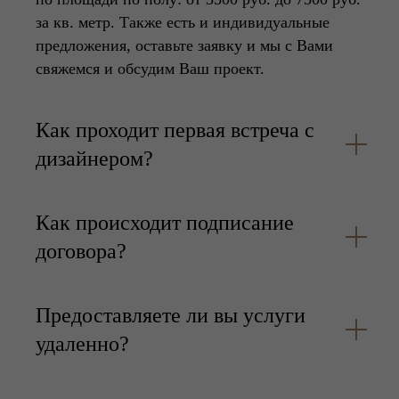
за кв. метр. Также есть и индивидуальные
предложения, оставьте заявку и мы с Вами
свяжемся и обсудим Ваш проект.
Как проходит первая встреча с
дизайнером?
Как происходит подписание
договора?
Предоставляете ли вы услуги
удаленно?