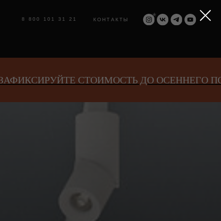
*
1 31 21
КОНТАКТЫ
УЙТЕ СТОИМОСТЬ ДО ОСЕННЕГО ПОВЫШЕНИ