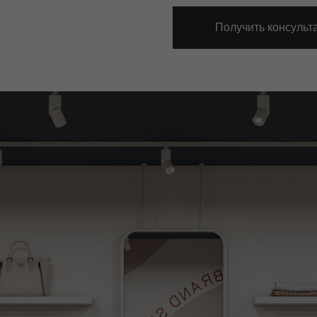
Получить консульт