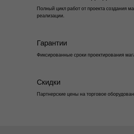
Полный цикл работ от проекта создания ма
реализации.
Гарантии
Фиксированные сроки проектирования мага
Скидки
Партнерские цены на торговое оборудован