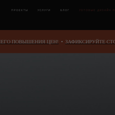
ПРОЕКТЫ
УСЛУГИ
БЛОГ
ГОТОВЫЕ ДИЗАЙН ПРОЕКТ
ЫШЕНИЯ ЦЕН!
ЗАФИКСИРУЙТЕ СТОИМОСТЬ 