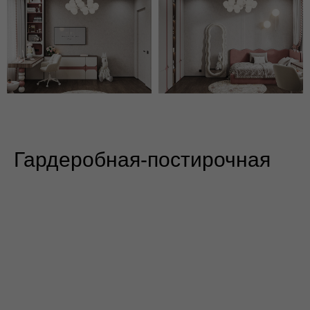
Гардеробная-постирочная