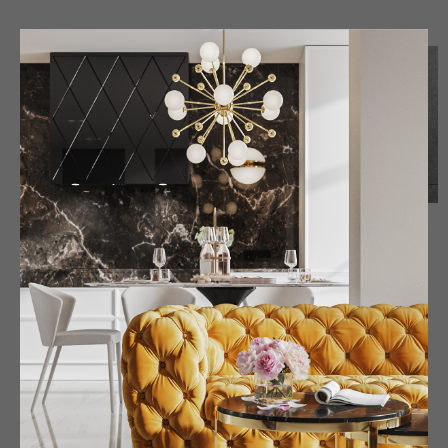
Душевая комната