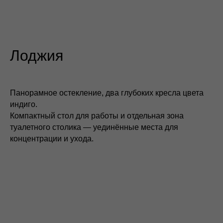
Лоджия
Панорамное остекление, два глубоких кресла цвета
индиго.
Компактный стол для работы и отдельная зона
туалетного столика — уединённые места для
концентрации и ухода.