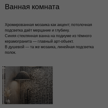
Ванная комната
Хромированная мозаика как акцент; потолочная
подсветка даёт мерцание и глубину.
Синяя стеклянная ванна на подиуме из тёмного
керамогранита — главный арт‑объект.
В душевой — та же мозаика, линейная подсветка
полок.