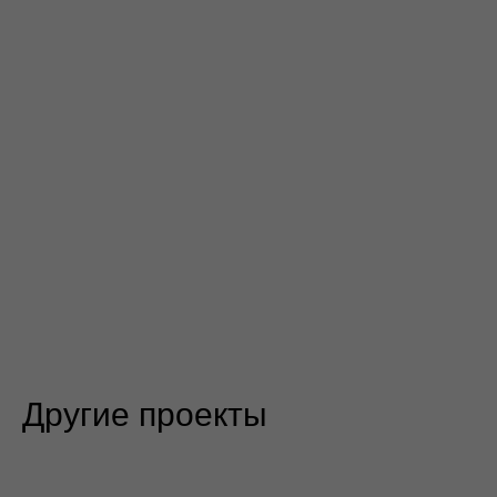
Другие проекты