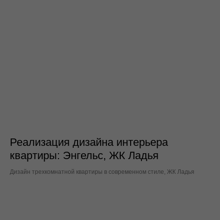
Реализация дизайна интерьера
квартиры: Энгельс, ЖК Ладья
Дизайн трехкомнатной квартиры в современном стиле, ЖК Ладья