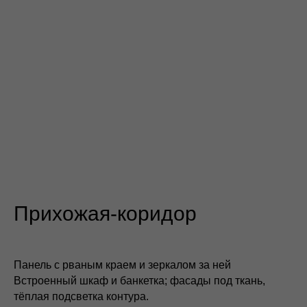
Прихожая-коридор
Панель с рваным краем и зеркалом за ней
Встроенный шкаф и банкетка; фасады под ткань,
тёплая подсветка контура.