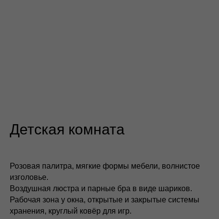
Детская комната
Розовая палитра, мягкие формы мебели, волнистое
изголовье.
Воздушная люстра и парные бра в виде шариков.
Рабочая зона у окна, открытые и закрытые системы
хранения, круглый ковёр для игр.