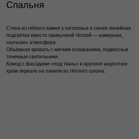
Спальня
Стена из гибкого камня у изголовья и синяя линейная
подсветка вместо привычной тёплой — камерная,
«ночная» атмосфера.
Объёмная кровать с мягким основанием, подвесные
точечные светильники.
Комод с фасадами «под ткань» и крупное акцентное
хром‑зеркало на панели из тёплого шпона.