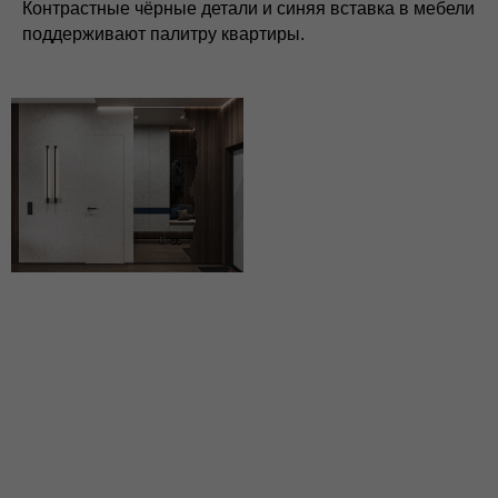
Контрастные чёрные детали и синяя вставка в мебели
поддерживают палитру квартиры.