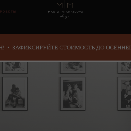
8 800 10
Ы
ЙТЕ СТОИМОСТЬ ДО ОСЕННЕГО ПОВЫШЕНИЯ 