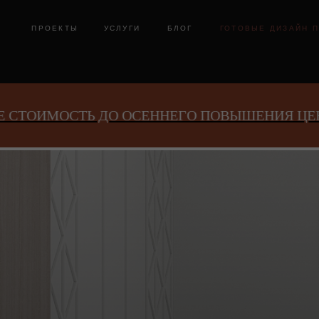
ПРОЕКТЫ
УСЛУГИ
БЛОГ
ГОТОВЫЕ ДИЗАЙН ПРОЕКТ
О ОСЕННЕГО ПОВЫШЕНИЯ ЦЕН!
ЗАФИКСИРУ