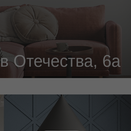
Отечества, 6а